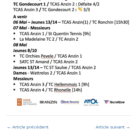
←
Article précédent
Article suivant
→