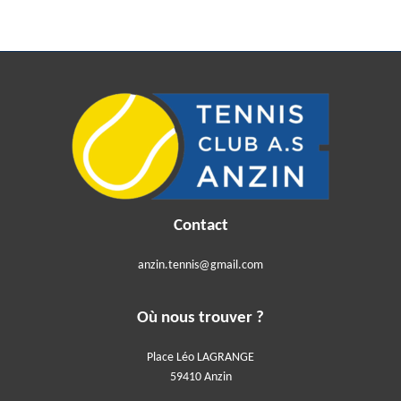
Contact
anzin.tennis@gmail.com
Où nous trouver ?
Place Léo LAGRANGE
59410 Anzin