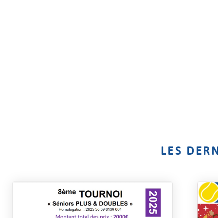
LES DER