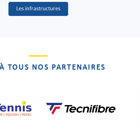
Les infrastructures
À TOUS NOS PARTENAIRES