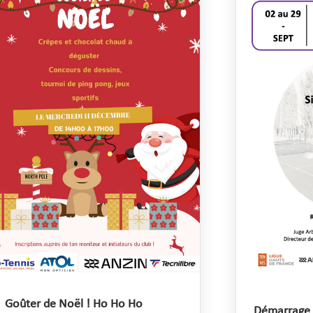
Goûter de Noël ! Ho Ho Ho
Démarrage 