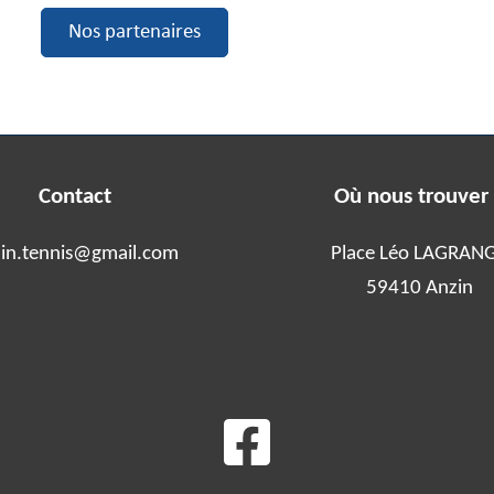
Nos partenaires
Contact
Où nous trouver
in.tennis@gmail.com
Place Léo LAGRAN
59410 Anzin