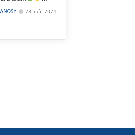
OANOSY
28 août 2024