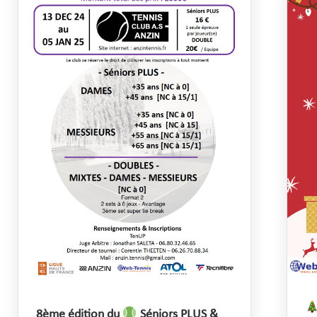
8ème édition du
Séniors PLUS &