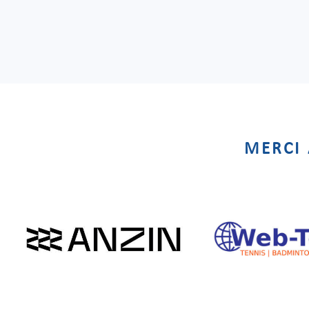
MERCI 