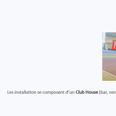
Les installation se composent d’un
Club House
(bar, ves