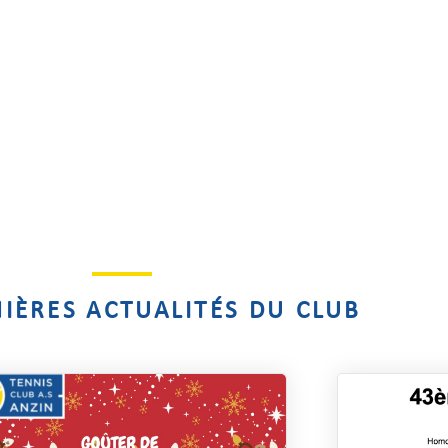
NIÈRES ACTUALITÉS DU CLUB