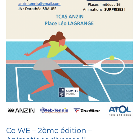
Ce WE – 2ème édition –