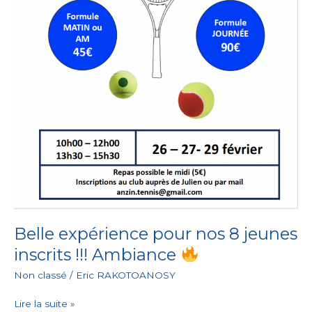
Belle expérience pour nos 8 jeunes
inscrits !!! Ambiance
Non classé
/
Eric RAKOTOANOSY
Lire la suite »