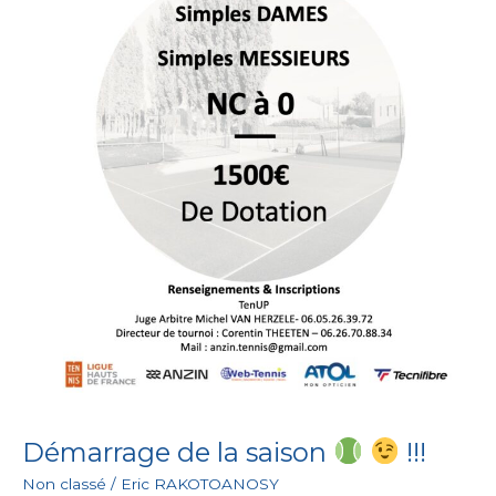
Démarrage de la saison
!!!
Non classé
/
Eric RAKOTOANOSY