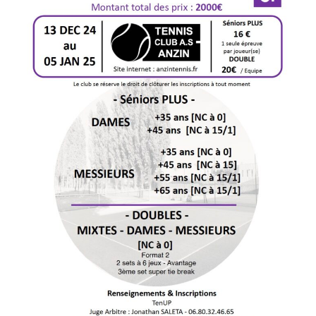
Séniors
PLUS
&
DOUBLES