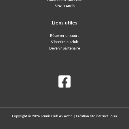
59410 Anzin
Liens utiles
Réserver un court
S’inscrire au club
Devenir partenaire
Copyright © 2026 Tennis Club AS Anzin | Création site internet :
olaa