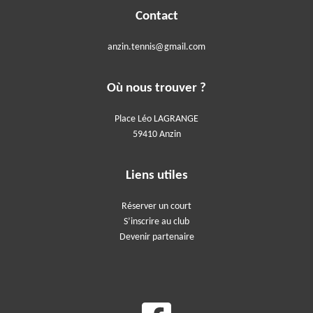
Contact
anzin.tennis@gmail.com
Où nous trouver ?
Place Léo LAGRANGE
59410 Anzin
Liens utiles
Réserver un court
S’inscrire au club
Devenir partenaire