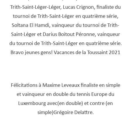
Trith-Saint-Léger-Léger, Lucas Crignon, finaliste du
tournoi de Trith-Saint-Léger en quatrième série,
Soltana El Hamdi, vainqueur du tournoi de Trith-
Saint-Léger et Darius Boitout Péronne, vainqueur
du tournoi de Trith-Saint-Léger en quatrième série.
Bravo jeunes gens! Vacances de la Toussaint 2021
Félicitations à Maxime Leveaux finaliste en simple
et vainqueur en double du tennis Europe du
Luxembourg avec(en double) et contre (en
simple)Grégoire Delattre.