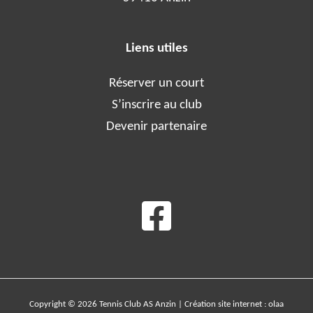
Liens utiles
Réserver un court
S’inscrire au club
Devenir partenaire
Copyright © 2026 Tennis Club AS Anzin | Création site internet :
olaa