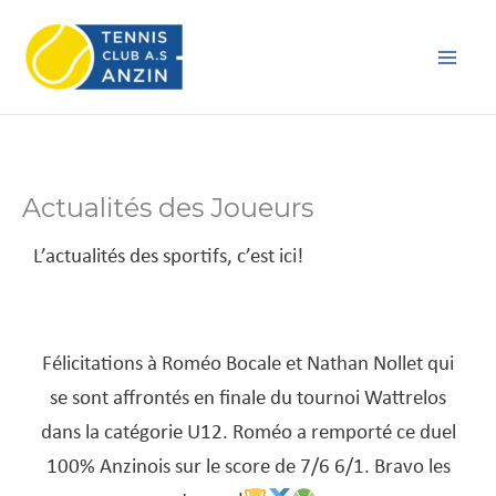
Aller
au
contenu
Actualités des Joueurs
L’actualités des sportifs, c’est ici!
Félicitations à Roméo Bocale et Nathan Nollet qui
se sont affrontés en finale du tournoi Wattrelos
dans la catégorie U12. Roméo a remporté ce duel
100% Anzinois sur le score de 7/6 6/1. Bravo les