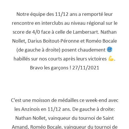
Notre équipe des 11/12 ans a remporté leur
rencontre en interclubs au niveau régional sur le
score de 4/0 face à celle de Lambersart. Nathan
Nollet, Darius Boitout-Péronne et Roméo Bocale
(de gauche à droite) posent chaudement
habillés sur nos courts après leurs victoires
.
Bravo les garçons ! 27/11/2021
C'est une moisson de médailles ce week-end avec
les Anzinois en 11/12 ans. De gauche à droite:
Nathan Nollet, vainqueur du tournoi de Saint
Amand, Roméo Bocale, vainqueur du tournoi de