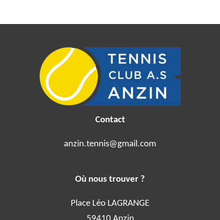
Contact
anzin.tennis@gmail.com
Où nous trouver ?
Place Léo LAGRANGE
59410 Anzin