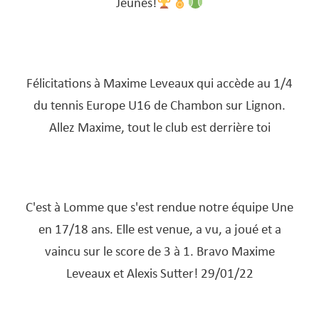
Jeunes!
Félicitations à Maxime Leveaux qui accède au 1/4
du tennis Europe U16 de Chambon sur Lignon.
Allez Maxime, tout le club est derrière toi
C'est à Lomme que s'est rendue notre équipe Une
en 17/18 ans. Elle est venue, a vu, a joué et a
vaincu sur le score de 3 à 1. Bravo Maxime
Leveaux et Alexis Sutter! 29/01/22