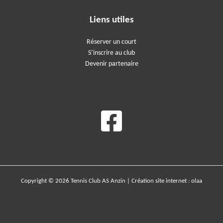
Liens utiles
Réserver un court
S’inscrire au club
Devenir partenaire
Copyright © 2026 Tennis Club AS Anzin | Création site internet :
olaa