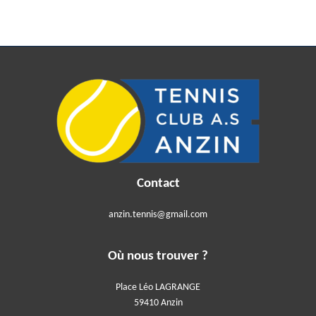
Contact
anzin.tennis@gmail.com
Où nous trouver ?
Place Léo LAGRANGE
59410 Anzin