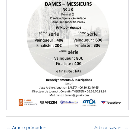
←
Article précédent
Article suivant
→