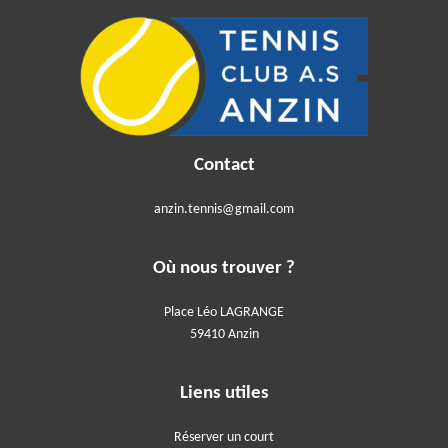
Contact
anzin.tennis@gmail.com
Où nous trouver ?
Place Léo LAGRANGE
59410 Anzin
Liens utiles
Réserver un court